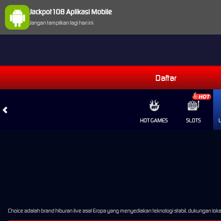
Jackpot108 Aplikasi Mobile
Jangan tampilkan lagi hari ini
Daftar
HOT GAMES
SLOTS
Choice adalah brand hiburan live asal Eropa yang menyediakan teknologi stabil, dukungan loka