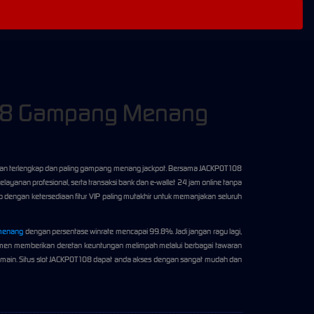
lot88 Gampang Menang
inan terlengkap dan paling gampang menang jackpot. Bersama JACKPOT108
ayanan profesional, serta transaksi bank dan e-wallet 24 jam online tanpa
 dengan ketersediaan fitur VIP paling mutakhir untuk memanjakan seluruh
 menang
dengan persentase winrate mencapai 99.8%. Jadi jangan ragu lagi,
mitmen memberikan deretan keuntungan melimpah melalui berbagai tawaran
 pemain. Situs slot JACKPOT108 dapat anda akses dengan sangat mudah dan