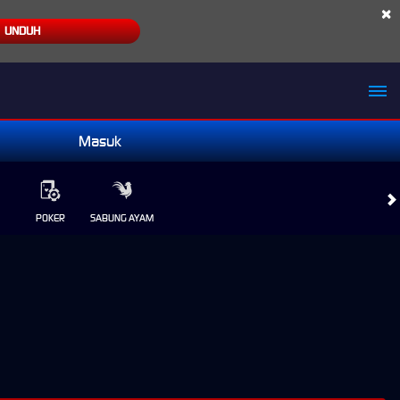
×
UNDUH
Masuk
POKER
SABUNG AYAM