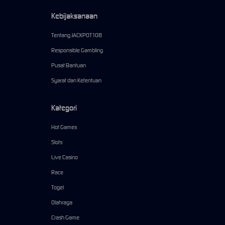
Kebijaksanaan
Tentang JACKPOT108
Responsible Gambling
Pusat Bantuan
Syarat dan Ketentuan
Kategori
Hot Games
Slots
Live Casino
Race
Togel
Olahraga
Crash Game