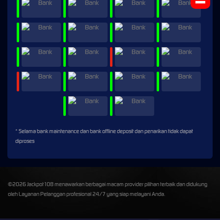
* Selama bank maintenance dan bank offline deposit dan penarikan tidak dapat
diproses
©2026 Jackpot108 menawarkan berbagai macam provider pilihan terbaik dan didukung
oleh Layanan Pelanggan profesional 24/7 yang siap melayani Anda.