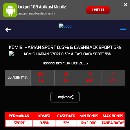
×
Jackpot108 Aplikasi Mobile
UNDUH
Jangan tampilkan lagi hari ini
KOMISI HARIAN SPORT 0.5% & CASHBACK SPORT 5%
Tanggal akhir: 04-Des-2035
3404
11
42
20
BERAKHIR PADA
HARI
JAM
MENIT
DETIK
Bagikan
PERMAINAN
KOMISI
CASHBACK
MIN BONUS
MAX BONUS
SPORT
0.5%
5%
Rp 1.000
TANPA BATAS