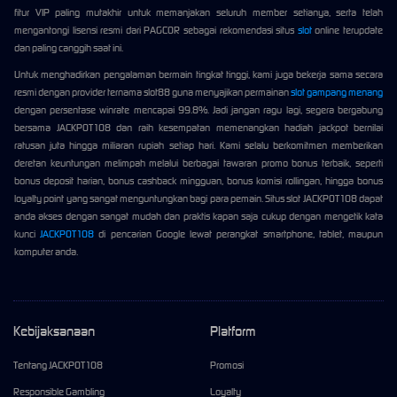
fitur VIP paling mutakhir untuk memanjakan seluruh member setianya, serta telah
mengantongi lisensi resmi dari PAGCOR sebagai rekomendasi situs
slot
online terupdate
dan paling canggih saat ini.
Untuk menghadirkan pengalaman bermain tingkat tinggi, kami juga bekerja sama secara
resmi dengan provider ternama slot88 guna menyajikan permainan
slot gampang menang
dengan persentase winrate mencapai 99.8%. Jadi jangan ragu lagi, segera bergabung
bersama JACKPOT108 dan raih kesempatan memenangkan hadiah jackpot bernilai
ratusan juta hingga miliaran rupiah setiap hari. Kami selalu berkomitmen memberikan
deretan keuntungan melimpah melalui berbagai tawaran promo bonus terbaik, seperti
bonus deposit harian, bonus cashback mingguan, bonus komisi rollingan, hingga bonus
loyalty point yang sangat menguntungkan bagi para pemain. Situs slot JACKPOT108 dapat
anda akses dengan sangat mudah dan praktis kapan saja cukup dengan mengetik kata
kunci
JACKPOT108
di pencarian Google lewat perangkat smartphone, tablet, maupun
komputer anda.
Kebijaksanaan
Platform
Tentang JACKPOT108
Promosi
Responsible Gambling
Loyalty