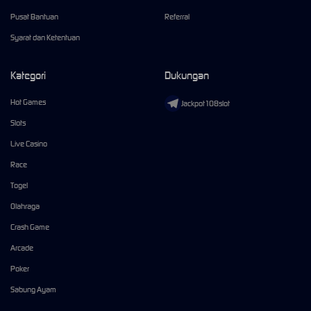
Pusat Bantuan
Referral
Syarat dan Ketentuan
Kategori
Dukungan
Hot Games
Jackpot108slot
Slots
Live Casino
Race
Togel
Olahraga
Crash Game
Arcade
Poker
Sabung Ayam