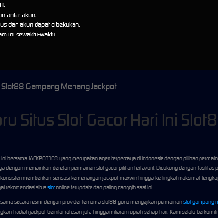
8.
an antar akun.
us dan akun dapat dibekukan.
m ini sewaktu-waktu.
Ini Slot88 Gampang Menang Jackpot
ru Situs Slot Gacor Hari Ini S
i ini bersama JACKPOT108 yang merupakan agen terpercaya di indonesia dengan pilihan perma
engan memainkan deretan permainan slot gacor pilihan terfavorit. Didukung dengan fasilitas pel
ng konsisten memberikan sensasi kemenangan jackpot maxwin hingga ke tingkat maksimal, lengkap
gai rekomendasi situs
slot
online terupdate dan paling canggih saat ini.
ja sama secara resmi dengan provider ternama slot88 guna menyajikan permainan
slot gampang
adiah jackpot bernilai ratusan juta hingga miliaran rupiah setiap hari. Kami selalu berko