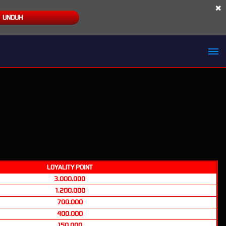
×
UNDUH
LOYALITY POINT
3.000.000
1.200.000
700.000
400.000
150.000