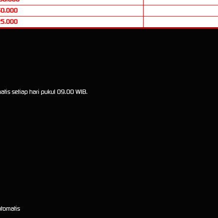
50.000
25.000
matis setiap hari pukul 09.00 WIB.
tomatis