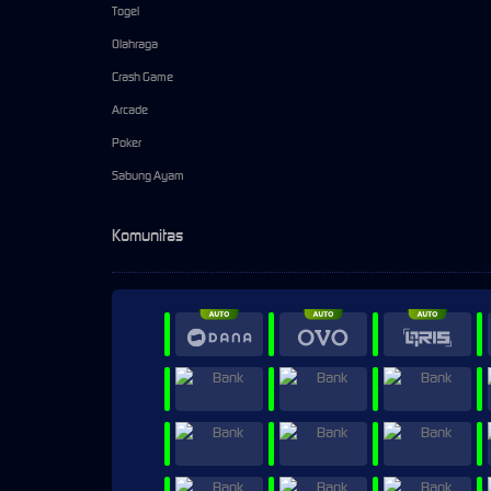
Togel
Olahraga
Crash Game
Arcade
Poker
Sabung Ayam
Komunitas