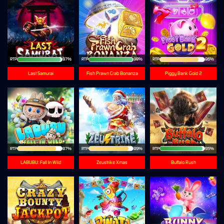
RTP
97%
RTP
98%
RTP
86%
Last Samurai
Fish Prawn Crab Bonanza
Piggy Bank Gold 2
RTP
87%
RTP
89%
RTP
95%
LABUBU: Fall In Wild
Zeustrike Xmas
Buffalo Rush