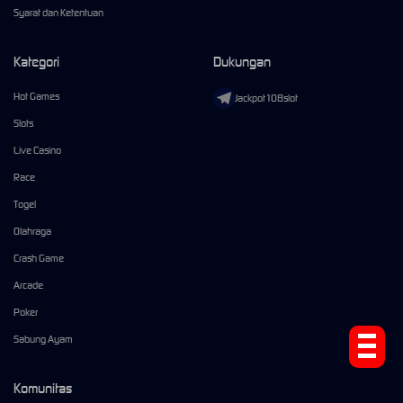
Syarat dan Ketentuan
Kategori
Dukungan
Hot Games
Jackpot108slot
Slots
Live Casino
Race
Togel
Olahraga
Crash Game
Arcade
Poker
Sabung Ayam
Komunitas