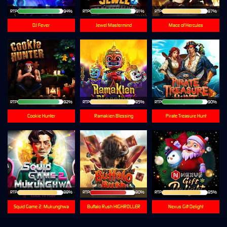
RTP
94%
RTP
91%
RTP
87%
DJ Fever
Jewel Mastermind
Mace of Hercules
RTP
92%
RTP
85%
RTP
90%
Cookie Hunter
Ramakien Blessing
Pirate Treasure Hunt
RTP
88%
RTP
80%
RTP
85%
Squid Game 2: Mukunghwa
Buffalo Rush HIGHROLLER
Nexus Gift Delight