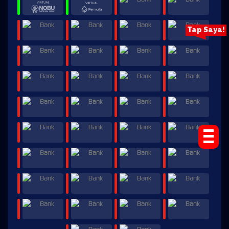
Tap Saya!