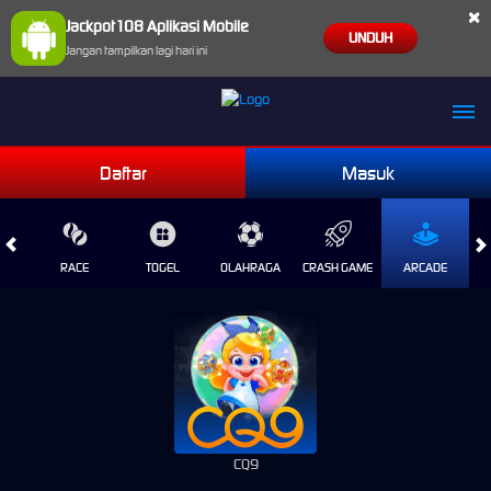
×
Jackpot108 Aplikasi Mobile
UNDUH
Jangan tampilkan lagi hari ini
Daftar
Masuk
SINO
RACE
TOGEL
OLAHRAGA
CRASH GAME
ARCADE
CQ9