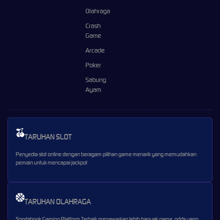
Olahraga
Crash
Game
Arcade
Poker
Sabung
Ayam
TARUHAN SLOT
Penyedia slot online dengan beragam pilihan game menarik yang memudahkan
pemain untuk mencapai jackpot
TARUHAN OLAHRAGA
Sportsbook Gaming Platform Terbaik menawarkan lebih banyak game, odds yang