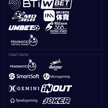
Crash Game