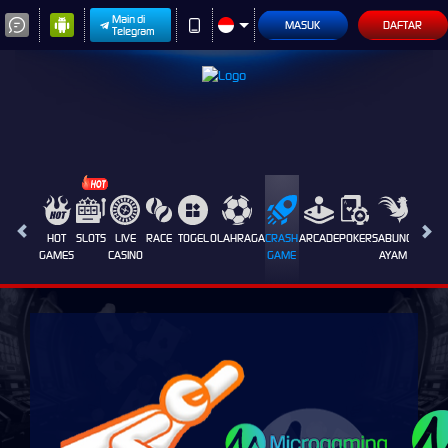
Main di
MASUK
DAFTAR
Telegram
HOT
SLOTS
LIVE
RACE
TOGEL
OLAHRAGA
CRASH
ARCADE
POKER
SABUNG
PROMO
GAMES
CASINO
GAME
AYAM