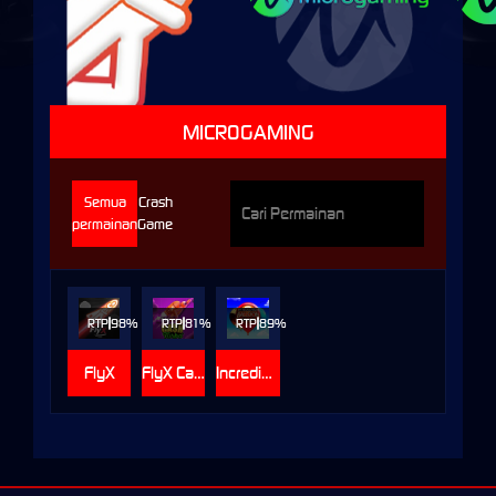
MICROGAMING
Semua
Crash
permainan
Game
RTP
98%
RTP
81%
RTP
89%
FlyX
FlyX Cash Turbo
Incredible Balloon Machine