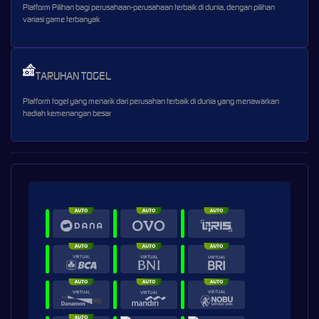
Platform Pilihan bagi perusahaan-perusahaan terbaik di dunia, dengan pilihan
variasi game terbanyak
TARUHAN TOGEL
Platform togel yang menarik dari perusahan terbaik di dunia yang menawarkan
hadiah kemenangan besar