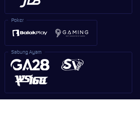
Poker
Sabung Ayam