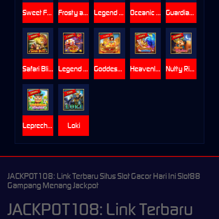
Sweet Frenzy
Frosty and Flamy
Legend Of Eagle
Oceanic Melodies
Guardian of the Museum
Safari Blitz
Legend of Nian
Goddess Of Egypt
Heavenly Fortunes
Nutty Riches
Leprechaun Bonanza
Loki
JACKPOT108: Link Terbaru Situs Slot Gacor Hari Ini Slot88
Gampang Menang Jackpot
JACKPOT108: Link Terbaru