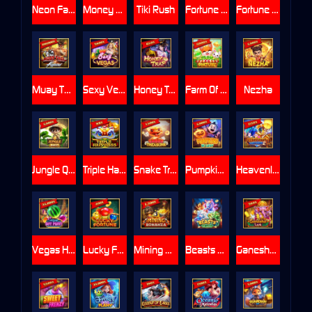
Neon Fantasy
Money Dragon
Tiki Rush
Fortune Jewels II
Fortune Jewels I
Muay Thai Fighter
Sexy Vegas
Honey Trap
Farm Of Fortune
Nezha
Jungle Quest
Triple Happiness
Snake Treasure
Pumpkins Go Lucky
Heavenly Fortunes 2
Vegas Hot Fruit
Lucky Fortune
Mining Bonanza
Beasts Of Luck
Ganesha Luck