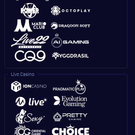
Live Casino