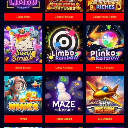
Limbo Neon
Golden Fortunes
Golden Horse Riches
Sweet Scratch
Limbo Rainbow
Plinko Rainbow
Mines
Maze Classic
Sky Mission