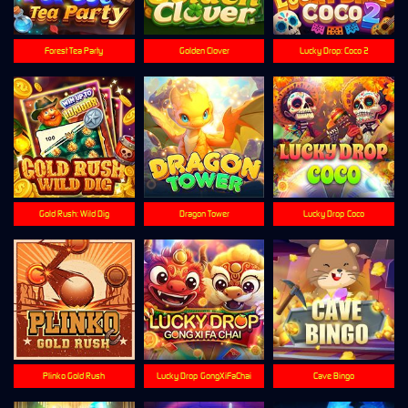
Forest Tea Party
Golden Clover
Lucky Drop: Coco 2
Gold Rush: Wild Dig
Dragon Tower
Lucky Drop-Coco
Plinko Gold Rush
Lucky Drop-GongXiFaChai
Cave Bingo