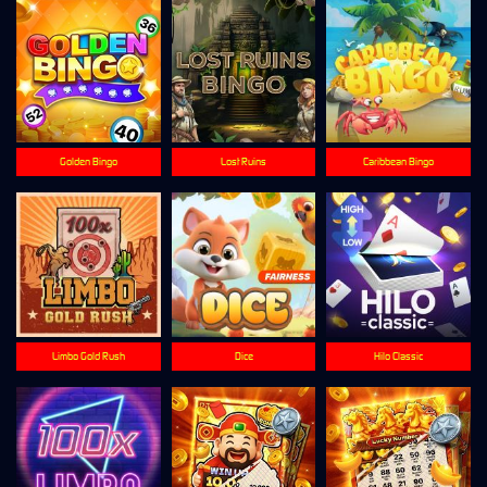
Golden Bingo
Lost Ruins
Caribbean Bingo
Limbo Gold Rush
Dice
Hilo Classic