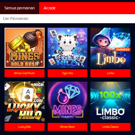
Semua permainan
Arcade
Mines Gold Rush
Tiger Hilo
Limbo
Lucky Hilo
Mines Neon
Limbo Classic