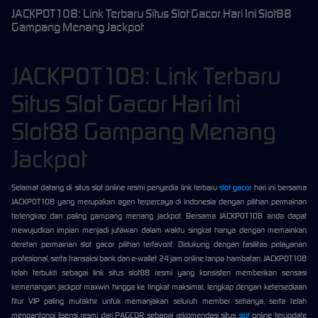
JACKPOT108: Link Terbaru Situs Slot Gacor Hari Ini Slot88
Gampang Menang Jackpot
JACKPOT108: Link Terbaru
Situs Slot Gacor Hari Ini
Slot88 Gampang Menang
Jackpot
Selamat datang di situs slot online resmi penyedia link terbaru
slot gacor
hari ini bersama
JACKPOT108 yang merupakan agen terpercaya di indonesia dengan pilihan permainan
terlengkap dan paling gampang menang jackpot. Bersama JACKPOT108 anda dapat
mewujudkan impian menjadi jutawan dalam waktu singkat hanya dengan memainkan
deretan permainan slot gacor pilihan terfavorit. Didukung dengan fasilitas pelayanan
profesional, serta transaksi bank dan e-wallet 24 jam online tanpa hambatan. JACKPOT108
telah terbukti sebagai link situs slot88 resmi yang konsisten memberikan sensasi
kemenangan jackpot maxwin hingga ke tingkat maksimal, lengkap dengan ketersediaan
fitur VIP paling mutakhir untuk memanjakan seluruh member setianya, serta telah
mengantongi lisensi resmi dari PAGCOR sebagai rekomendasi situs
slot
online terupdate