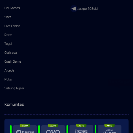
Hot Games
Jackpot108slot
Slots
Live Casino
Race
Togel
Olahraga
Crash Game
Arcade
Poker
Tap Saya!
Sabung Ayam
Komunitas