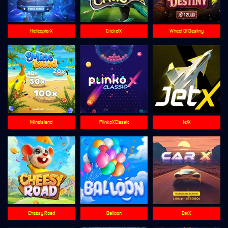
HelicopterX
CricketX
Wheel Of Destiny
MineIsland
PlinkoXClassic
JetX
Cheesy Road
Balloon
CarX