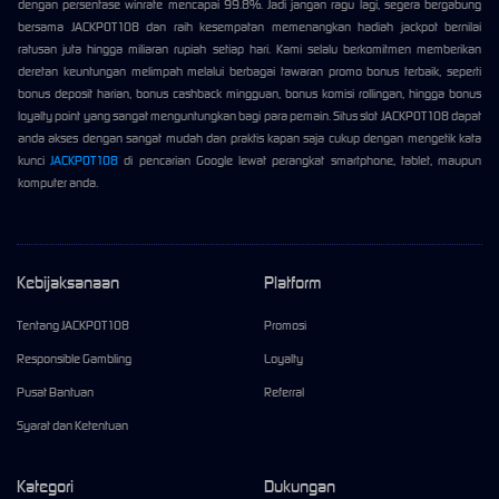
dengan persentase winrate mencapai 99.8%. Jadi jangan ragu lagi, segera bergabung
bersama JACKPOT108 dan raih kesempatan memenangkan hadiah jackpot bernilai
ratusan juta hingga miliaran rupiah setiap hari. Kami selalu berkomitmen memberikan
deretan keuntungan melimpah melalui berbagai tawaran promo bonus terbaik, seperti
bonus deposit harian, bonus cashback mingguan, bonus komisi rollingan, hingga bonus
loyalty point yang sangat menguntungkan bagi para pemain. Situs slot JACKPOT108 dapat
anda akses dengan sangat mudah dan praktis kapan saja cukup dengan mengetik kata
kunci
JACKPOT108
di pencarian Google lewat perangkat smartphone, tablet, maupun
komputer anda.
Kebijaksanaan
Platform
Tentang JACKPOT108
Promosi
Responsible Gambling
Loyalty
Pusat Bantuan
Referral
Syarat dan Ketentuan
Kategori
Dukungan