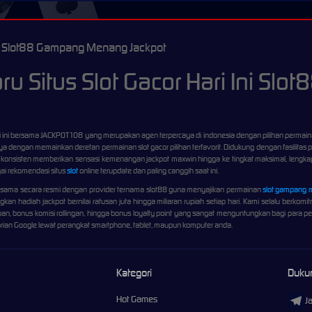
Ini Slot88 Gampang Menang Jackpot
ru Situs Slot Gacor Hari Ini S
i ini bersama JACKPOT108 yang merupakan agen terpercaya di indonesia dengan pilihan perma
engan memainkan deretan permainan slot gacor pilihan terfavorit. Didukung dengan fasilitas pel
g konsisten memberikan sensasi kemenangan jackpot maxwin hingga ke tingkat maksimal, lengka
ai rekomendasi situs
slot
online terupdate dan paling canggih saat ini.
ja sama secara resmi dengan provider ternama slot88 guna menyajikan permainan
slot gampang
adiah jackpot bernilai ratusan juta hingga miliaran rupiah setiap hari. Kami selalu berko
guan, bonus komisi rollingan, hingga bonus loyalty point yang sangat menguntungkan bagi para
rian Google lewat perangkat smartphone, tablet, maupun komputer anda.
Kategori
Duku
Hot Games
J