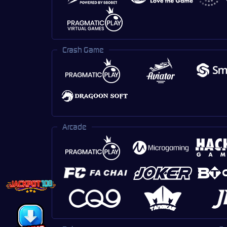
Crash Game
Arcade