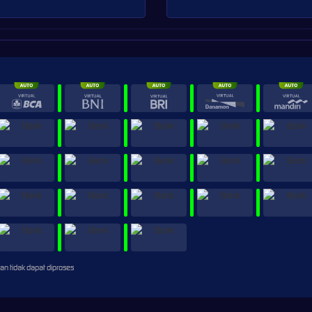
an tidak dapat diproses