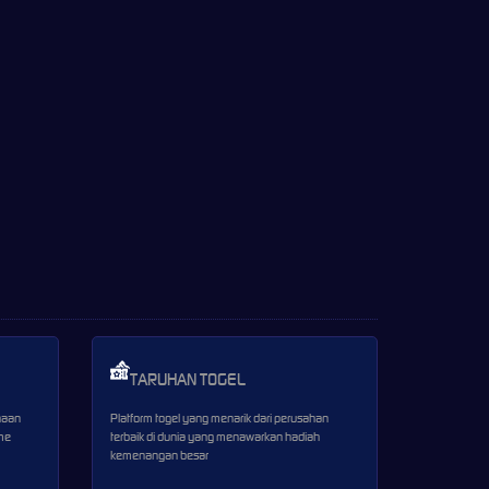
TARUHAN TOGEL
haan
Platform togel yang menarik dari perusahan
ame
terbaik di dunia yang menawarkan hadiah
kemenangan besar