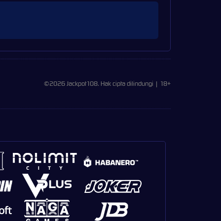
©2026 Jackpot108. Hak cipta dilindungi | 18+