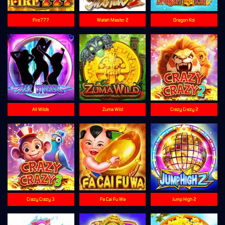
Fire777
Watah Master 2
Dragon Koi
All Wilds
Zuma Wild
Crazy Crazy 2
Crazy Crazy 3
Fa Cai Fu Wa
Jump High 2