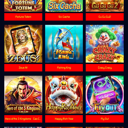
Fortune Totem
Six Gacha
Gu Gu Gu2
Zeus M
Fishing King
Crazy Crazy
Hero of the 3 Kingdoms - Cao Cao
Happy Rich Year
Fly Out