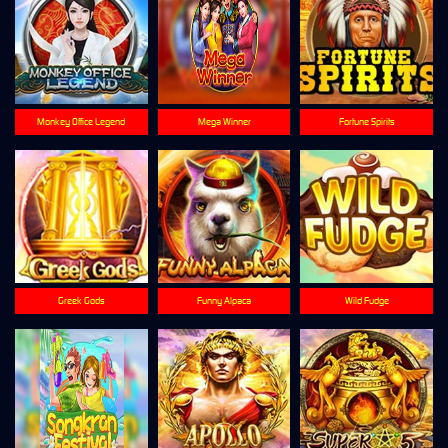
Monkey Office Legend
Mega Winner
Fortune Spirits
Greek Gods
Funny Alpaca
Wild Fudge