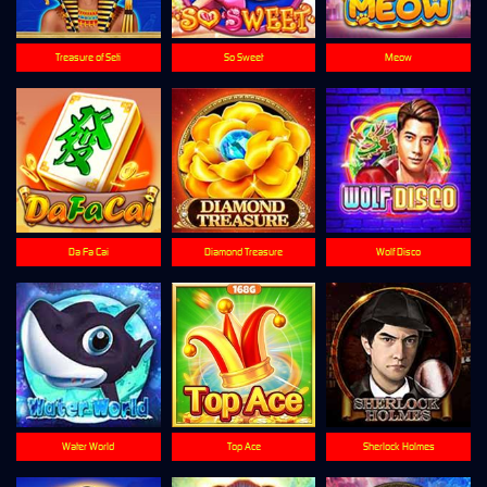
Treasure of Seti
So Sweet
Meow
Da Fa Cai
Diamond Treasure
Wolf Disco
Water World
Top Ace
Sherlock Holmes