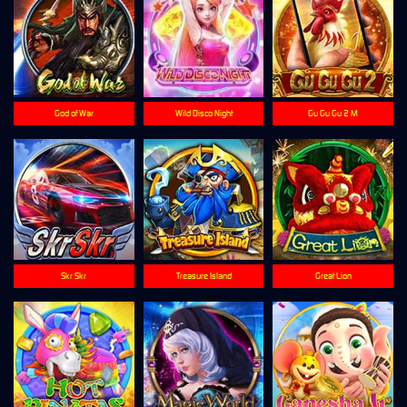
God of War
Wild Disco Night
Gu Gu Gu 2 M
Skr Skr
Treasure Island
Great Lion