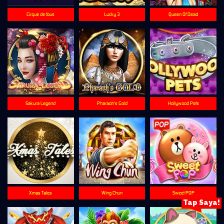
Cirque de fous
Lucky 3
Queen Of Dead
Sakura Legend
Pharaoh's Gold
Hollywood Pets
Xmas Tales
Wing Chun
Sweet POP
Tap Saya!