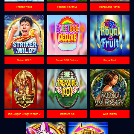
Frozen World
Football Fever M
Hong Kong Flavor
Striker WILD
Sweet 666 Deluxe
Royal Fruit
The Dragon Brings Wealth 2
Treasure Koi
Wild Tarzan