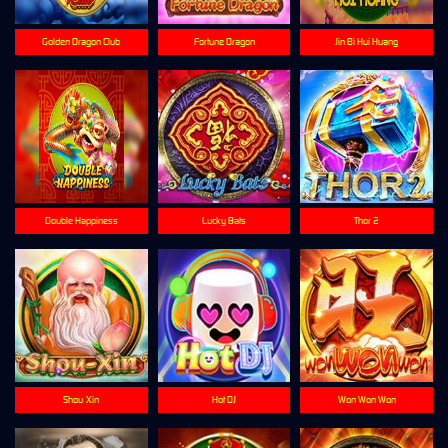
Golden Dragon Club
Fortune Dragon
Jin Bi Hui Huang
Double Happiness
Lucky Bats
Thor 2
Shou-Xin
Hot DJ
Won Won Won