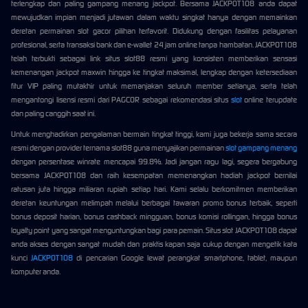
terlengkap dan paling gampang menang jackpot. Bersama JACKPOT108 anda dapat
mewujudkan impian menjadi jutawan dalam waktu singkat hanya dengan memainkan
deretan permainan slot gacor pilihan terfavorit. Didukung dengan fasilitas pelayanan
profesional, serta transaksi bank dan e-wallet 24 jam online tanpa hambatan. JACKPOT108
telah terbukti sebagai link situs slot88 resmi yang konsisten memberikan sensasi
kemenangan jackpot maxwin hingga ke tingkat maksimal, lengkap dengan ketersediaan
fitur VIP paling mutakhir untuk memanjakan seluruh member setianya, serta telah
mengantongi lisensi resmi dari PAGCOR sebagai rekomendasi situs
slot
online terupdate
dan paling canggih saat ini.
Untuk menghadirkan pengalaman bermain tingkat tinggi, kami juga bekerja sama secara
resmi dengan provider ternama slot88 guna menyajikan permainan
slot gampang menang
dengan persentase winrate mencapai 99.8%. Jadi jangan ragu lagi, segera bergabung
bersama JACKPOT108 dan raih kesempatan memenangkan hadiah jackpot bernilai
ratusan juta hingga miliaran rupiah setiap hari. Kami selalu berkomitmen memberikan
deretan keuntungan melimpah melalui berbagai tawaran promo bonus terbaik, seperti
bonus deposit harian, bonus cashback mingguan, bonus komisi rollingan, hingga bonus
loyalty point yang sangat menguntungkan bagi para pemain. Situs slot JACKPOT108 dapat
anda akses dengan sangat mudah dan praktis kapan saja cukup dengan mengetik kata
kunci
JACKPOT108
di pencarian Google lewat perangkat smartphone, tablet, maupun
komputer anda.