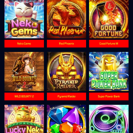
Neko Gems
Red Phoenix
Good Fortune M
WILD BOUNTY 2
Pyramid Raider
Super Power Bank