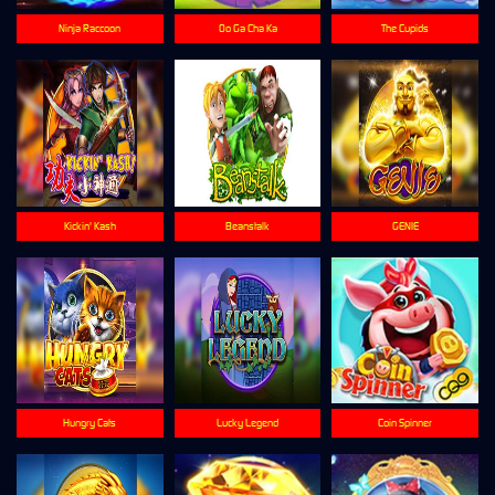
Ninja Raccoon
Oo Ga Cha Ka
The Cupids
Kickin' Kash
Beanstalk
GENIE
Hungry Cats
Lucky Legend
Coin Spinner